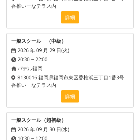
香椎いーなテラス内
詳細
一般スクール （中級）
2026 年 09 月 29 日(
火
)
20:30 ~ 22:00
パデル福岡
8130016 福岡県福岡市東区香椎浜三丁目1番3号
香椎いーなテラス内
詳細
一般スクール（超初級）
2026 年 09 月 30 日(
水
)
10:30 ~ 12:00