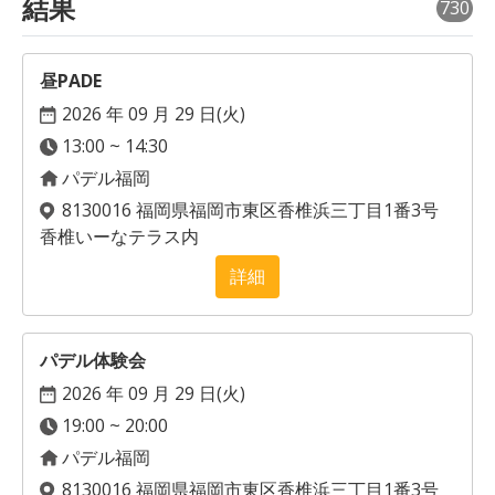
結果
730
昼PADE
2026 年 09 月 29 日(
火
)
13:00 ~ 14:30
パデル福岡
8130016 福岡県福岡市東区香椎浜三丁目1番3号
香椎いーなテラス内
詳細
パデル体験会
2026 年 09 月 29 日(
火
)
19:00 ~ 20:00
パデル福岡
8130016 福岡県福岡市東区香椎浜三丁目1番3号