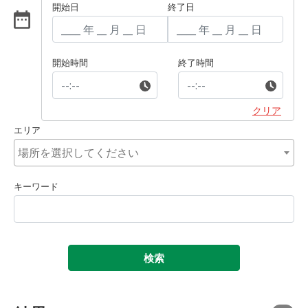
開始日
終了日
開始時間
終了時間
クリア
エリア
キーワード