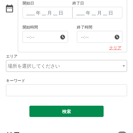
開始日
終了日
開始時間
終了時間
クリア
エリア
キーワード