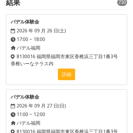
結果
730
パデル体験会
2026 年 09 月 26 日(
土
)
17:00 ~ 18:00
パデル福岡
8130016 福岡県福岡市東区香椎浜三丁目1番3号
香椎いーなテラス内
詳細
パデル体験会
2026 年 09 月 27 日(
日
)
11:00 ~ 12:00
パデル福岡
8130016 福岡県福岡市東区香椎浜三丁目1番3号