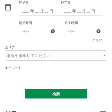
開始日
終了日
開始時間
終了時間
クリア
エリア
キーワード