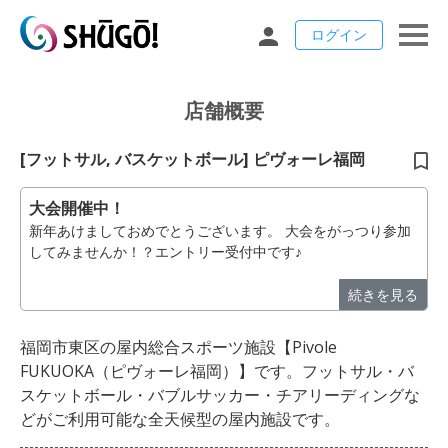
ログイン
店舗概要
[フットサル, バスケットボール] ピヴォーレ福岡
大会開催中！
新年あけましておめでとうございます。 大会をがっつり参加
してみませんか！？エントリー受付中です♪
続きを見る
福岡市東区の屋内総合スポーツ施設【Pivole
FUKUOKA（ピヴォーレ福岡）】です。フットサル・バ
スケットボール・バブルサッカー・チアリーディングな
どがご利用可能な全天候型の屋内施設です。