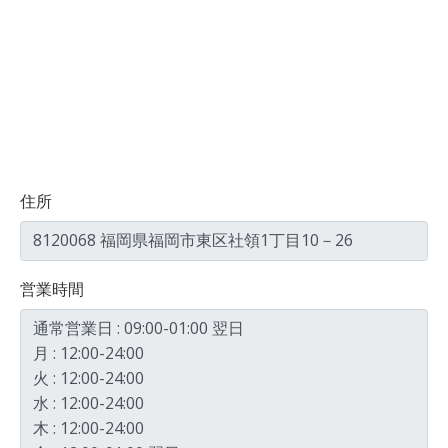
住所
8120068 福岡県福岡市東区社領1丁目10－26
営業時間
通常営業日 : 09:00-01:00 翌日
月 : 12:00-24:00
火 : 12:00-24:00
水 : 12:00-24:00
木 : 12:00-24:00