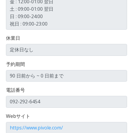
金 : 12:00-01:00 翌日
土 : 09:00-01:00 翌日
日 : 09:00-24:00
祝日 : 09:00-23:00
休業日
定休日なし
予約期間
90 日前から ~ 0 日前まで
電話番号
092-292-6454
Webサイト
https://www.pivole.com/