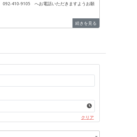
-410-9105 へお電話いただきますようお願
続きを見る
クリア