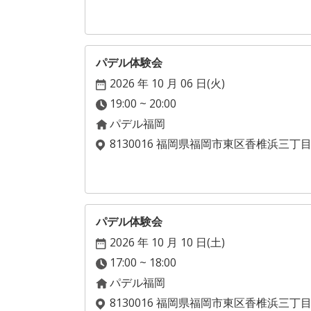
パデル体験会
2026 年 10 月 06 日(
火
)
19:00 ~ 20:00
パデル福岡
8130016 福岡県福岡市東区香椎浜三丁
パデル体験会
2026 年 10 月 10 日(
土
)
17:00 ~ 18:00
パデル福岡
8130016 福岡県福岡市東区香椎浜三丁