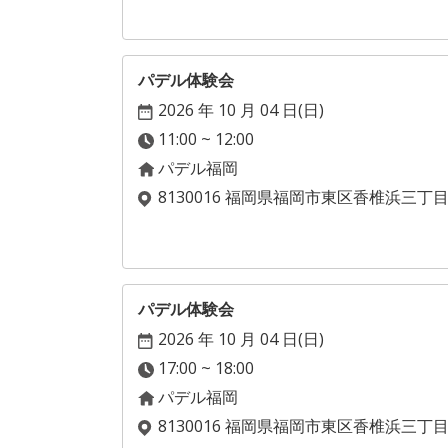
パデル体験会
2026 年 10 月 04 日(
日
)
11:00 ~ 12:00
パデル福岡
8130016 福岡県福岡市東区香椎浜三丁
パデル体験会
2026 年 10 月 04 日(
日
)
17:00 ~ 18:00
パデル福岡
8130016 福岡県福岡市東区香椎浜三丁