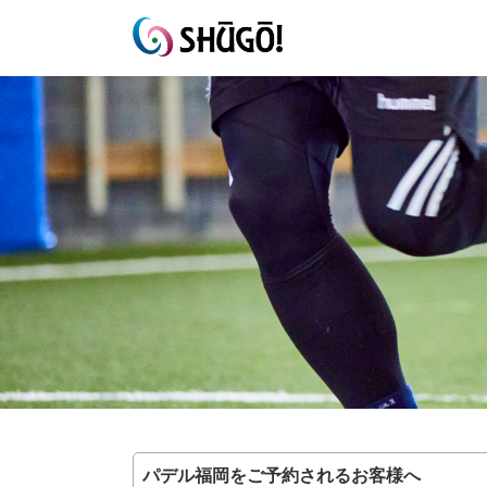
パデル福岡をご予約されるお客様へ