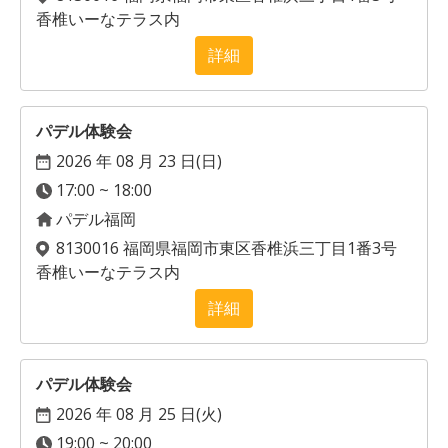
香椎いーなテラス内
詳細
パデル体験会
2026 年 08 月 23 日(
日
)
17:00 ~ 18:00
パデル福岡
8130016 福岡県福岡市東区香椎浜三丁目1番3号
香椎いーなテラス内
詳細
パデル体験会
2026 年 08 月 25 日(
火
)
19:00 ~ 20:00