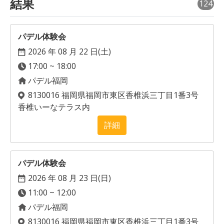
結果
124
パデル体験会
2026 年 08 月 22 日(
土
)
17:00 ~ 18:00
パデル福岡
8130016 福岡県福岡市東区香椎浜三丁目1番3号
香椎いーなテラス内
詳細
パデル体験会
2026 年 08 月 23 日(
日
)
11:00 ~ 12:00
パデル福岡
8130016 福岡県福岡市東区香椎浜三丁目1番3号