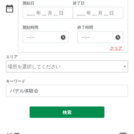
開始日
終了日
開始時間
終了時間
クリア
エリア
キーワード