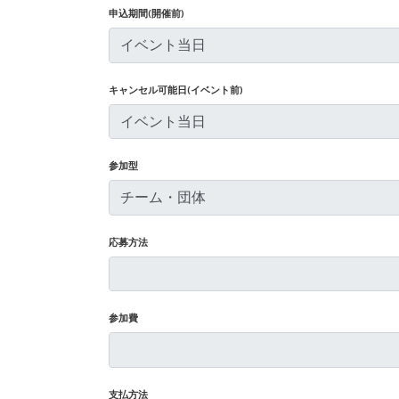
申込期間(開催前)
イベント当日
キャンセル可能日(イベント前)
イベント当日
参加型
チーム・団体
応募方法
参加費
支払方法