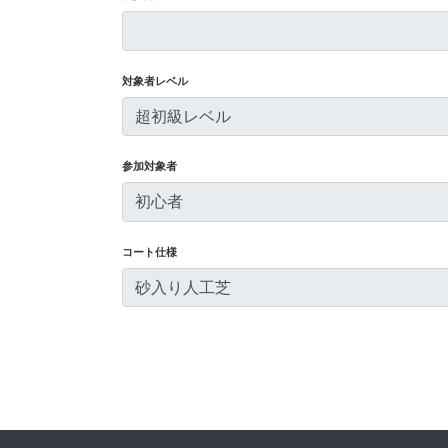
対象者レベル
超初級レベル
参加対象者
初心者
コート仕様
砂入り人工芝