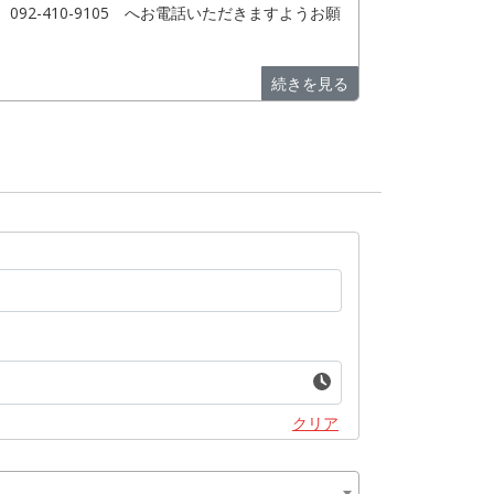
-410-9105 へお電話いただきますようお願
続きを見る
クリア