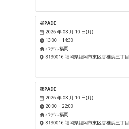
昼PADE
2026 年 08 月 10 日(
月
)
13:00 ~ 14:30
パデル福岡
8130016 福岡県福岡市東区香椎浜三丁
夜PADE
2026 年 08 月 10 日(
月
)
20:00 ~ 22:00
パデル福岡
8130016 福岡県福岡市東区香椎浜三丁