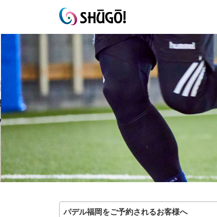
パデル福岡をご予約されるお客様へ