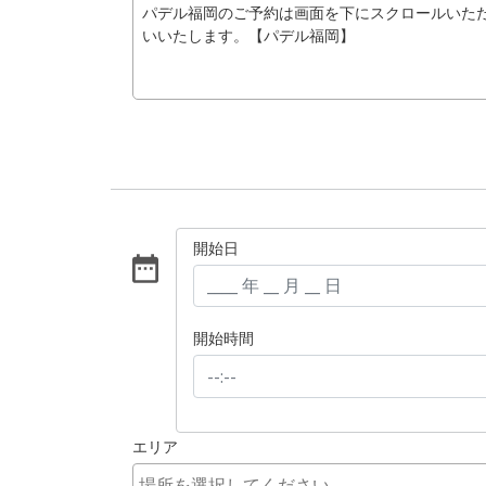
パデル福岡のご予約は画面を下にスクロールいただき
いいたします。【パデル福岡】
開始日
開始時間
エリア