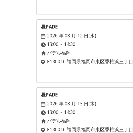
昼PADE
2026 年 08 月 12 日(
水
)
13:00 ~ 14:30
パデル福岡
8130016 福岡県福岡市東区香椎浜三丁
昼PADE
2026 年 08 月 13 日(
木
)
13:00 ~ 14:30
パデル福岡
8130016 福岡県福岡市東区香椎浜三丁